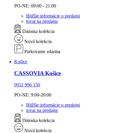
PO-NE: 09:00 - 21:00
Bližšie informácie o predajni
tovar na predajni
Dámska kolekcia
Nová kolekcia
Parkovanie zdarma
Košice
CASSOVIA Košice
0911 996 150
PO-NE: 9:00-20:00
Bližšie informácie o predajni
tovar na predajni
Dámska kolekcia
Nová kolekcia