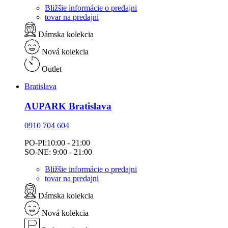
Bližšie informácie o predajni
tovar na predajni
Dámska kolekcia
Nová kolekcia
Outlet
Bratislava
AUPARK Bratislava
0910 704 604
PO-PI:10:00 - 21:00
SO-NE: 9:00 - 21:00
Bližšie informácie o predajni
tovar na predajni
Dámska kolekcia
Nová kolekcia