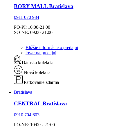
BORY MALL Bratislava
0911 070 984
PO-PI: 10:00-21:00
SO-NE: 09:00-21:00
Bližšie informácie o predajni
tovar na predajni
Dámska kolekcia
Nová kolekcia
Parkovanie zdarma
Bratislava
CENTRAL Bratislava
0910 704 603
PO-NE: 10:00 - 21:00