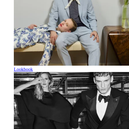
Lookbook