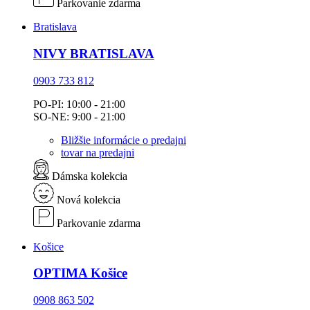
Parkovanie zdarma
Bratislava
NIVY BRATISLAVA
0903 733 812
PO-PI: 10:00 - 21:00
SO-NE: 9:00 - 21:00
Bližšie informácie o predajni
tovar na predajni
Dámska kolekcia
Nová kolekcia
Parkovanie zdarma
Košice
OPTIMA Košice
0908 863 502