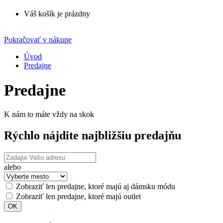
Váš košík je prázdny
Pokračovať v nákupe
Úvod
Predajne
Predajne
K nám to máte vždy na skok
Rýchlo nájdite najbližšiu predajňu
alebo
Zobraziť len predajne, ktoré majú aj dámsku módu
Zobraziť len predajne, ktoré majú outlet