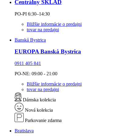
Centrálny SKLAD
PO-PI 6:30–14:30
Bližšie informácie o predajni
tovar na predajni
Banská Bystrica
EUROPA Banská Bystrica
0911 405 841
PO-NE: 09:00 - 21:00
Bližšie informácie o predajni
tovar na predajni
Dámska kolekcia
Nová kolekcia
Parkovanie zdarma
Bratislava