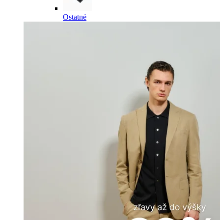
Ostatné