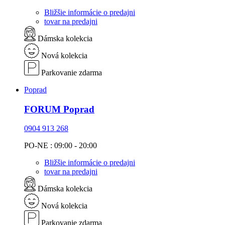
Bližšie informácie o predajni
tovar na predajni
Dámska kolekcia
Nová kolekcia
Parkovanie zdarma
Poprad
FORUM Poprad
0904 913 268
PO-NE : 09:00 - 20:00
Bližšie informácie o predajni
tovar na predajni
Dámska kolekcia
Nová kolekcia
Parkovanie zdarma