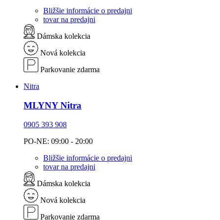
Bližšie informácie o predajni
tovar na predajni
Dámska kolekcia
Nová kolekcia
Parkovanie zdarma
Nitra
MLYNY Nitra
0905 393 908
PO-NE: 09:00 - 20:00
Bližšie informácie o predajni
tovar na predajni
Dámska kolekcia
Nová kolekcia
Parkovanie zdarma